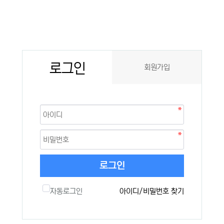
로그인
회원가입
로그인
자동로그인
아이디/비밀번호 찾기