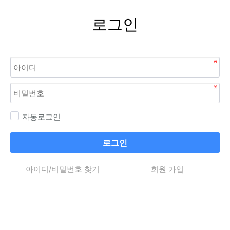
로그인
자동로그인
로그인
아이디/비밀번호 찾기
회원 가입