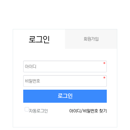
로그인
회원가입
로그인
자동로그인
아이디/비밀번호 찾기