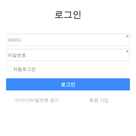
로그인
자동로그인
로그인
아이디/비밀번호 찾기
회원 가입