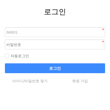
로그인
자동로그인
로그인
아이디/비밀번호 찾기
회원 가입