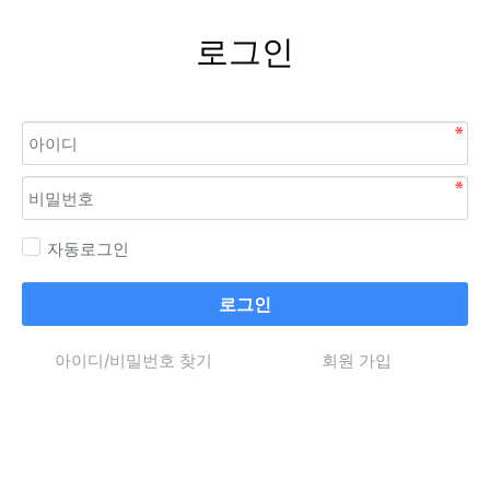
로그인
자동로그인
로그인
아이디/비밀번호 찾기
회원 가입