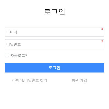
로그인
자동로그인
로그인
아이디/비밀번호 찾기
회원 가입