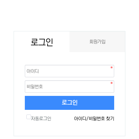
로그인
회원가입
로그인
자동로그인
아이디/비밀번호 찾기