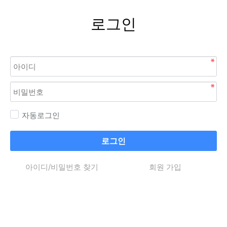
로그인
자동로그인
로그인
아이디/비밀번호 찾기
회원 가입