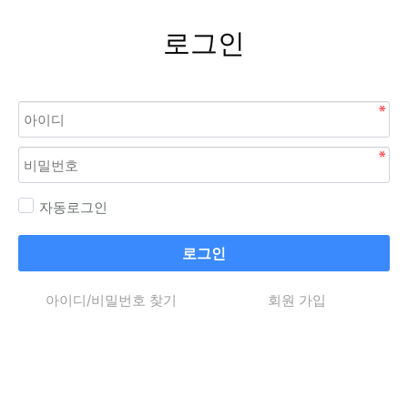
로그인
자동로그인
로그인
아이디/비밀번호 찾기
회원 가입