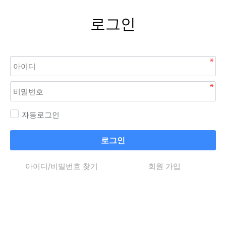
로그인
자동로그인
로그인
아이디/비밀번호 찾기
회원 가입