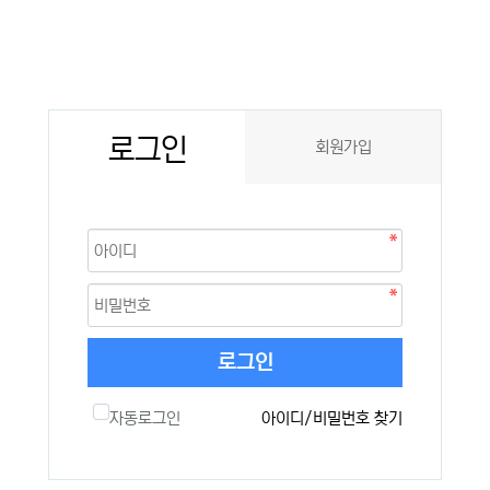
로그인
회원가입
로그인
자동로그인
아이디/비밀번호 찾기