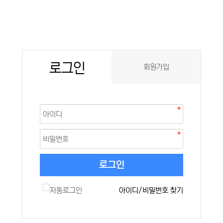
로그인
회원가입
로그인
자동로그인
아이디/비밀번호 찾기