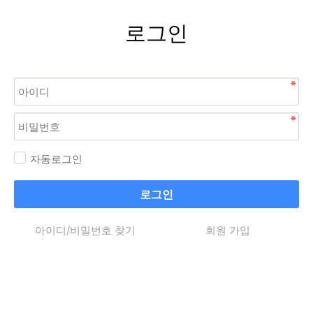
로그인
자동로그인
로그인
아이디/비밀번호 찾기
회원 가입