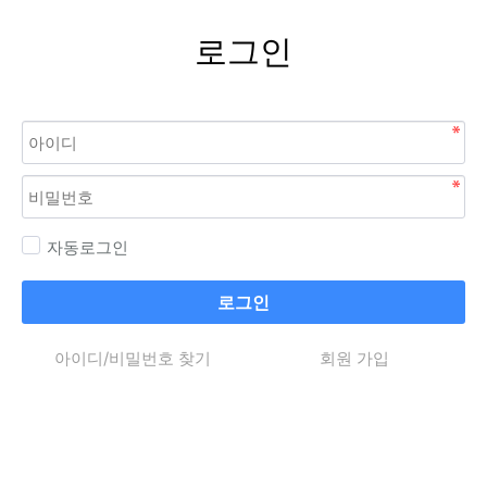
로그인
자동로그인
로그인
아이디/비밀번호 찾기
회원 가입