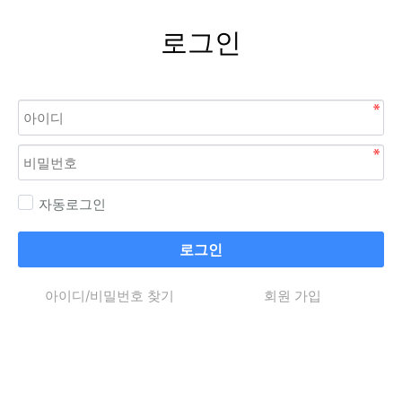
로그인
자동로그인
로그인
아이디/비밀번호 찾기
회원 가입