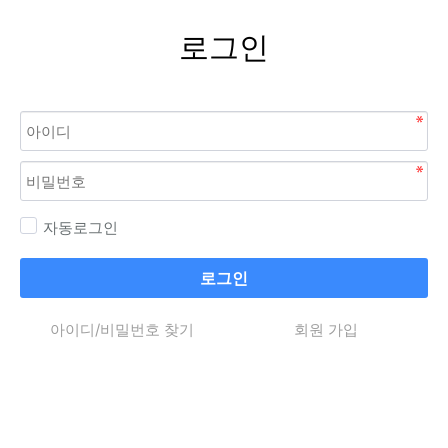
로그인
자동로그인
로그인
아이디/비밀번호 찾기
회원 가입