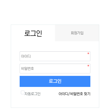
로그인
회원가입
로그인
자동로그인
아이디/비밀번호 찾기