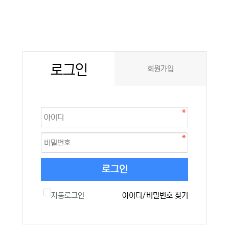
로그인
회원가입
로그인
자동로그인
아이디/비밀번호 찾기