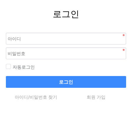
로그인
자동로그인
로그인
아이디/비밀번호 찾기
회원 가입