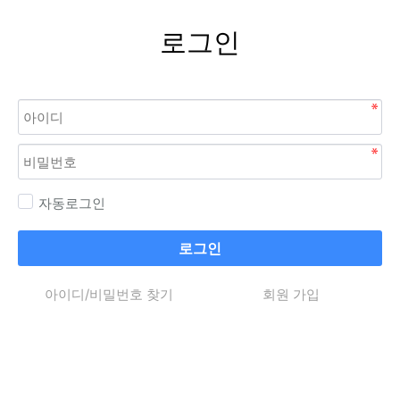
로그인
자동로그인
로그인
아이디/비밀번호 찾기
회원 가입