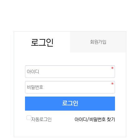
로그인
회원가입
로그인
자동로그인
아이디/비밀번호 찾기