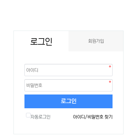
로그인
회원가입
로그인
자동로그인
아이디/비밀번호 찾기