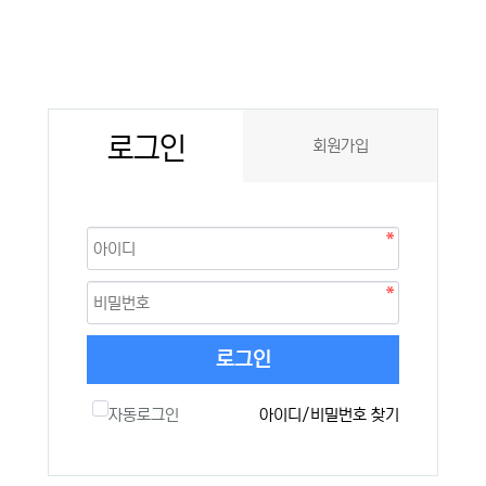
로그인
회원가입
로그인
자동로그인
아이디/비밀번호 찾기