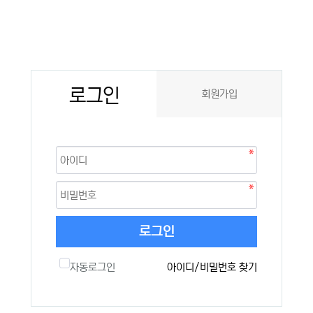
로그인
회원가입
로그인
자동로그인
아이디/비밀번호 찾기