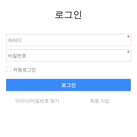
로그인
자동로그인
로그인
아이디/비밀번호 찾기
회원 가입