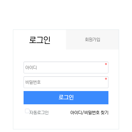
로그인
회원가입
로그인
자동로그인
아이디/비밀번호 찾기