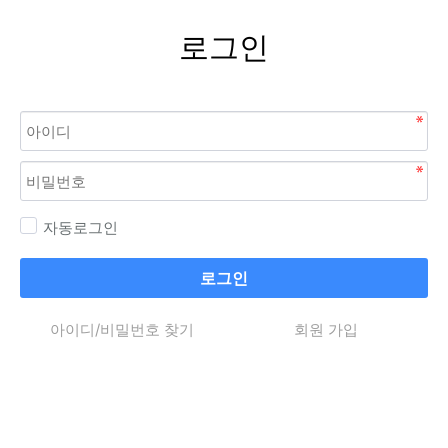
로그인
자동로그인
로그인
아이디/비밀번호 찾기
회원 가입