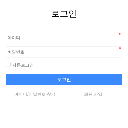
로그인
자동로그인
로그인
아이디/비밀번호 찾기
회원 가입