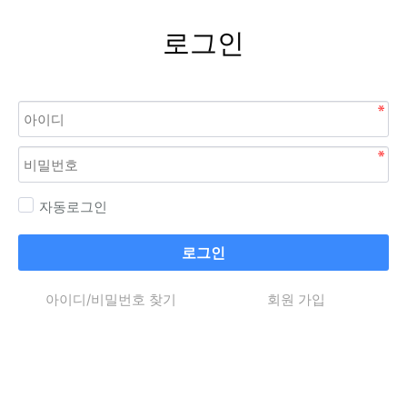
로그인
자동로그인
로그인
아이디/비밀번호 찾기
회원 가입