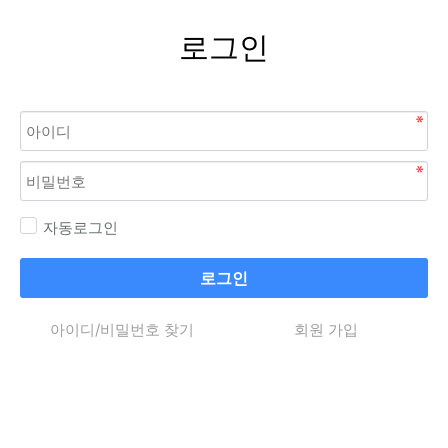
로그인
자동로그인
로그인
아이디/비밀번호 찾기
회원 가입