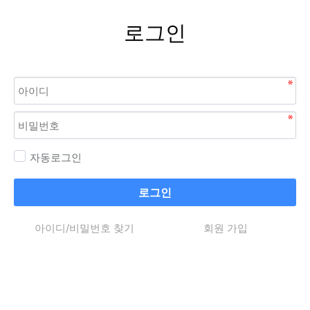
로그인
자동로그인
로그인
아이디/비밀번호 찾기
회원 가입