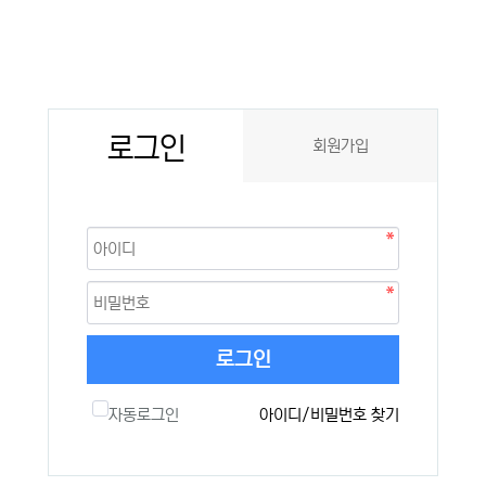
로그인
회원가입
로그인
자동로그인
아이디/비밀번호 찾기