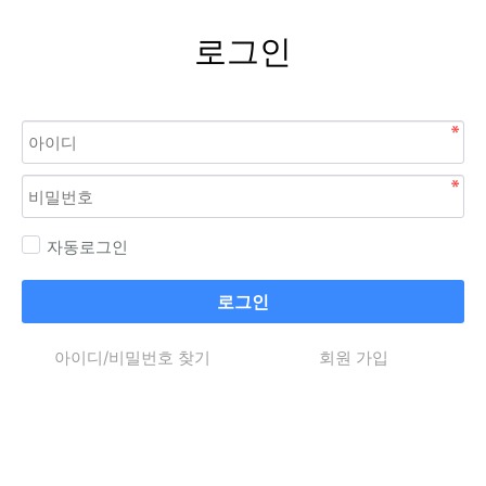
로그인
자동로그인
로그인
아이디/비밀번호 찾기
회원 가입