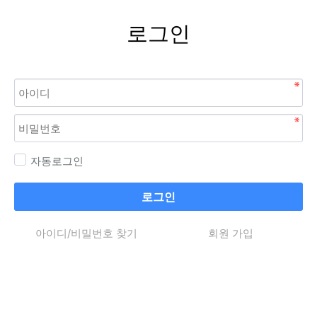
로그인
자동로그인
로그인
아이디/비밀번호 찾기
회원 가입