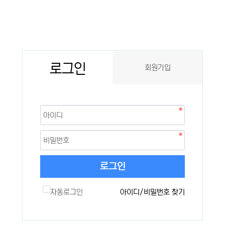
로그인
회원가입
로그인
자동로그인
아이디/비밀번호 찾기