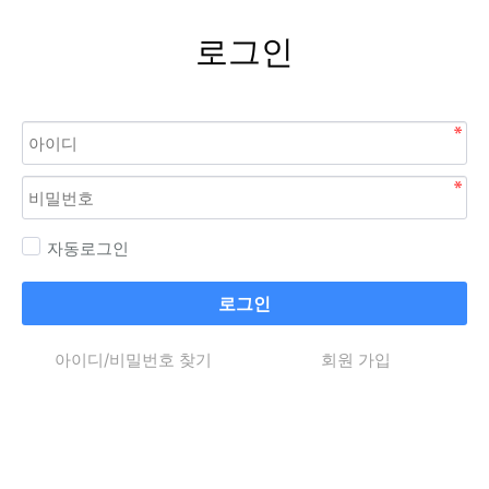
로그인
자동로그인
로그인
아이디/비밀번호 찾기
회원 가입