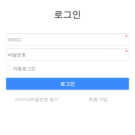
로그인
자동로그인
로그인
아이디/비밀번호 찾기
회원 가입