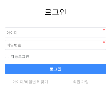
로그인
자동로그인
로그인
아이디/비밀번호 찾기
회원 가입