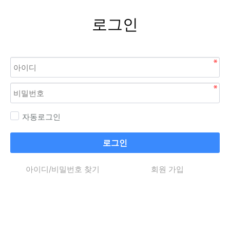
로그인
자동로그인
로그인
아이디/비밀번호 찾기
회원 가입