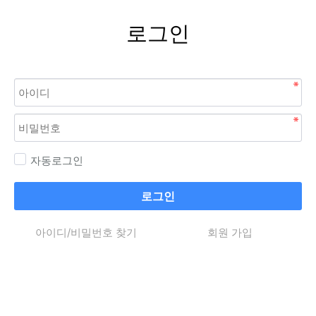
로그인
자동로그인
로그인
아이디/비밀번호 찾기
회원 가입