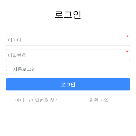
로그인
자동로그인
로그인
아이디/비밀번호 찾기
회원 가입