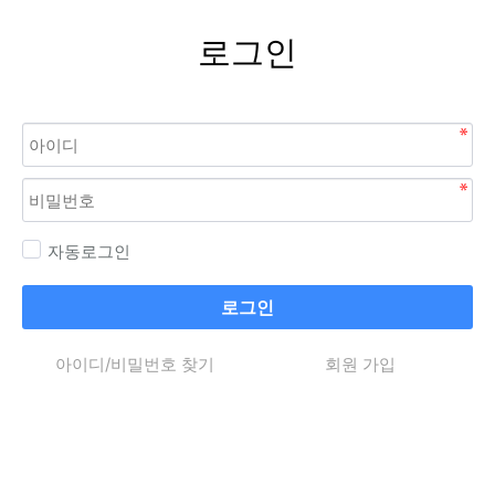
로그인
자동로그인
로그인
아이디/비밀번호 찾기
회원 가입