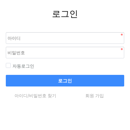
로그인
자동로그인
로그인
아이디/비밀번호 찾기
회원 가입