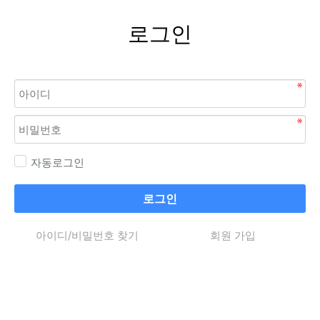
로그인
자동로그인
로그인
아이디/비밀번호 찾기
회원 가입