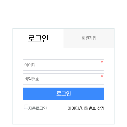
로그인
회원가입
로그인
자동로그인
아이디/비밀번호 찾기