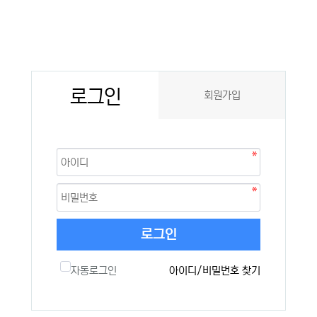
로그인
회원가입
로그인
자동로그인
아이디/비밀번호 찾기