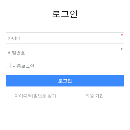
로그인
자동로그인
로그인
아이디/비밀번호 찾기
회원 가입