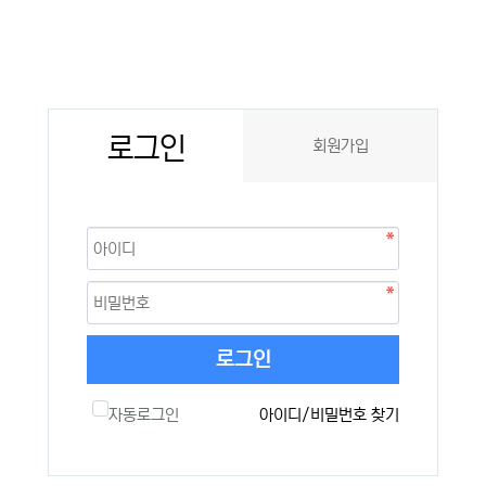
로그인
회원가입
로그인
자동로그인
아이디/비밀번호 찾기