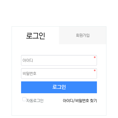
로그인
회원가입
로그인
자동로그인
아이디/비밀번호 찾기